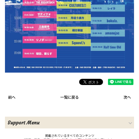
前へ
一覧に戻る
次へ
Support Menu
掲載されているすべてのコンテンツ