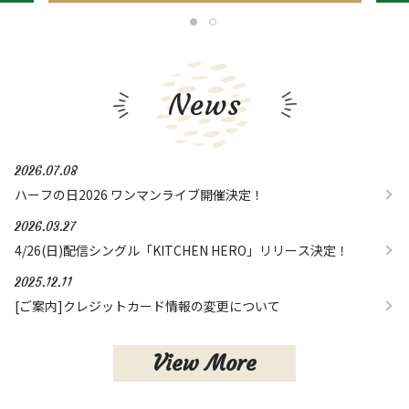
News
2026.07.08
ハーフの日2026 ワンマンライブ開催決定！
2026.03.27
4/26(日)配信シングル「KITCHEN HERO」リリース決定！
2025.12.11
[ご案内]クレジットカード情報の変更について
View More