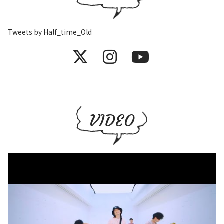
Tweets by Half_time_Old
VIDEO