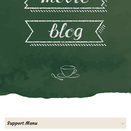
Support Menu