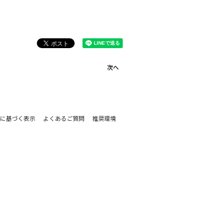
次へ
に基づく表示
よくあるご質問
推奨環境
。