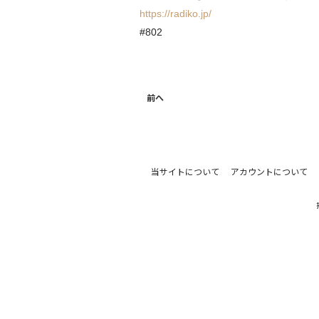
https://radiko.jp/
#802
前へ
当サイトについて
アカウントについて