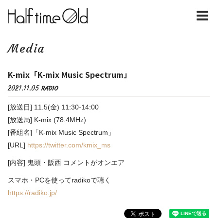
Media
K-mix「K-mix Music Spectrum」
2021.11.05
RADIO
[放送日] 11.5(金) 11:30-14:00
[放送局] K-mix (78.4MHz)
[番組名]「K-mix Music Spectrum」
[URL]
https://twitter.com/kmix_ms
[内容] 鬼頭・阪西 コメントがオンエア
スマホ・PCを使ってradikoで聴く
https://radiko.jp/