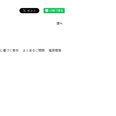
次へ
に基づく表示
よくあるご質問
推奨環境
。