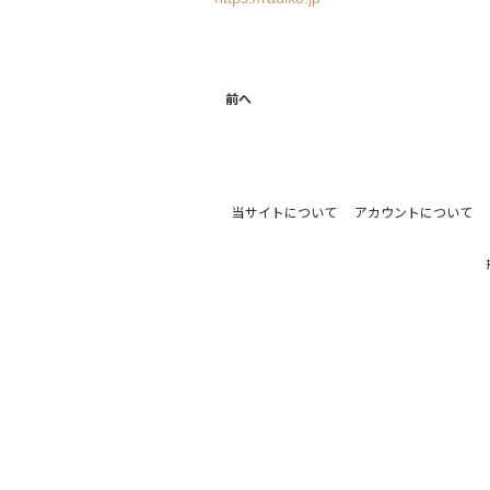
前へ
当サイトについて
アカウントについて