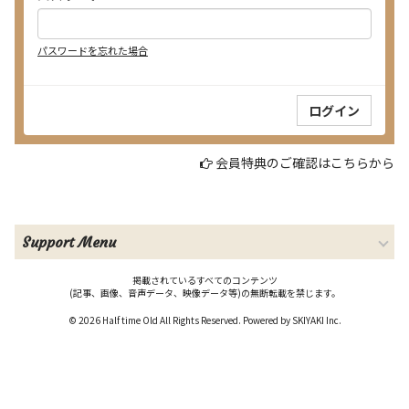
パスワードを忘れた場合
会員特典のご確認はこちらから
Support Menu
掲載されているすべてのコンテンツ
(記事、画像、音声データ、映像データ等)の無断転載を禁じます。
© 2026 Half time Old All Rights Reserved. Powered by
SKIYAKI Inc.