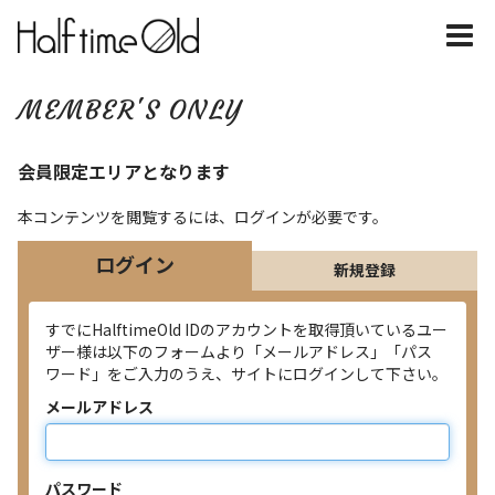
MEMBER'S ONLY
会員限定エリアとなります
本コンテンツを閲覧するには、ログインが必要です。
ログイン
新規登録
すでにHalftimeOld IDのアカウントを取得頂いているユー
ザー様は以下のフォームより「メールアドレス」「パス
ワード」をご入力のうえ、サイトにログインして下さい。
メールアドレス
パスワード