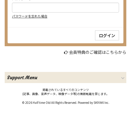
パスワードを忘れた場合
会員特典のご確認はこちらから
Support Menu
掲載されているすべてのコンテンツ
(記事、画像、音声データ、映像データ等)の無断転載を禁じます。
© 2026 Half time Old All Rights Reserved. Powered by
SKIYAKI Inc.