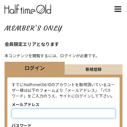
MEMBER'S ONLY
会員限定エリアとなります
本コンテンツを閲覧するには、ログインが必要です。
ログイン
新規登録
すでにHalftimeOld IDのアカウントを取得頂いているユー
ザー様は以下のフォームより「メールアドレス」「パス
ワード」をご入力のうえ、サイトにログインして下さい。
メールアドレス
パスワード