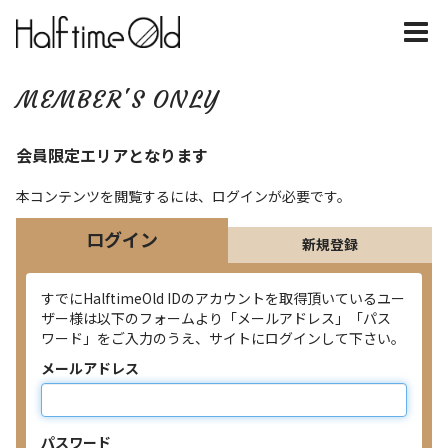
MEMBER'S ONLY
会員限定エリアとなります
本コンテンツを閲覧するには、ログインが必要です。
ログイン
新規登録
すでにHalftimeOld IDのアカウントを取得頂いているユー
ザー様は以下のフォームより「メールアドレス」「パス
ワード」をご入力のうえ、サイトにログインして下さい。
メールアドレス
パスワード