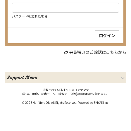
パスワードを忘れた場合
会員特典のご確認はこちらから
Support Menu
掲載されているすべてのコンテンツ
(記事、画像、音声データ、映像データ等)の無断転載を禁じます。
© 2026 Half time Old All Rights Reserved. Powered by
SKIYAKI Inc.