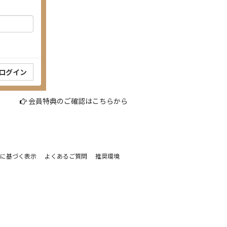
会員特典のご確認はこちらから
に基づく表示
よくあるご質問
推奨環境
。