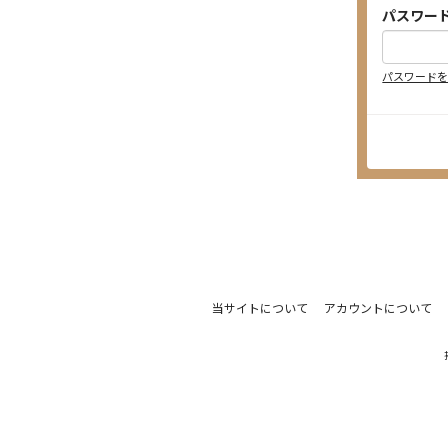
パスワー
パスワード
当サイトについて
アカウントについて