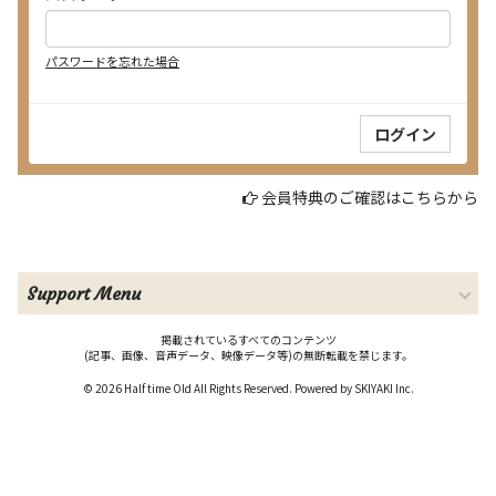
パスワードを忘れた場合
会員特典のご確認はこちらから
Support Menu
掲載されているすべてのコンテンツ
(記事、画像、音声データ、映像データ等)の無断転載を禁じます。
© 2026 Half time Old All Rights Reserved. Powered by
SKIYAKI Inc.