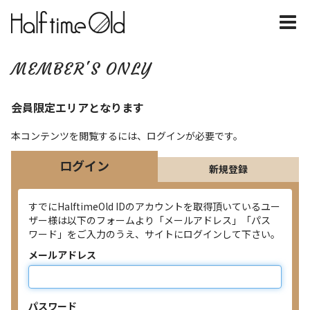
MEMBER'S ONLY
会員限定エリアとなります
本コンテンツを閲覧するには、ログインが必要です。
ログイン
新規登録
すでにHalftimeOld IDのアカウントを取得頂いているユー
ザー様は以下のフォームより「メールアドレス」「パス
ワード」をご入力のうえ、サイトにログインして下さい。
メールアドレス
パスワード