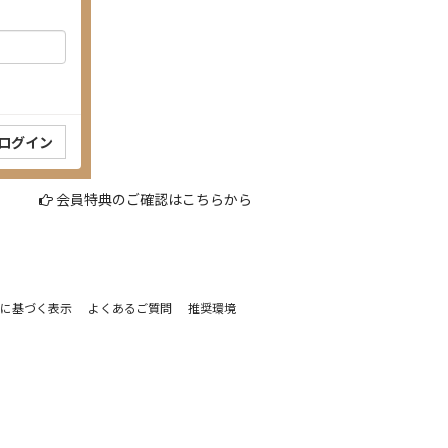
会員特典のご確認はこちらから
に基づく表示
よくあるご質問
推奨環境
。