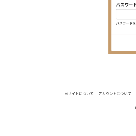
パスワー
パスワード
当サイトについて
アカウントについて