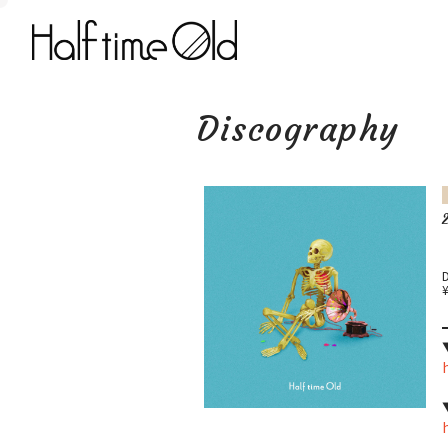
Discography