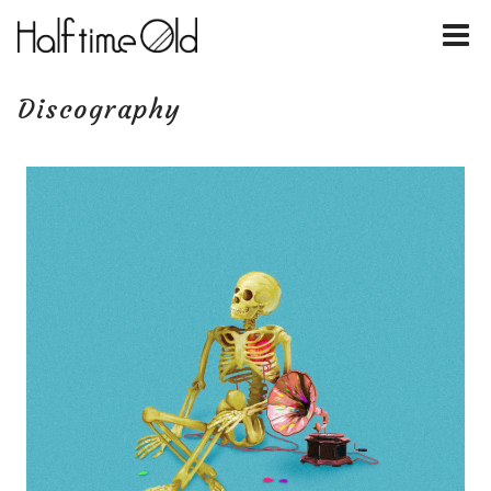
Discography