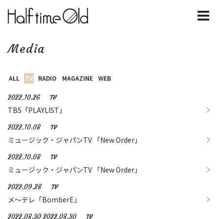
Media
ALL
TV
RADIO
MAGAZINE
WEB
2022.10.26
TV
TBS「PLAYLIST」
2022.10.08
TV
ミュージック・ジャパンTV 「New Order」
2022.10.08
TV
ミュージック・ジャパンTV 「New Order」
2022.09.28
TV
メ～テレ「BomberE」
2022.08.30 2022.08.30
TV